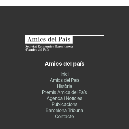
Amics del país
Inici
Amics del País
Història
Premis Amics del País
Agenda i Notícies
Publicacions
Barcelona Tribuna
Contacte