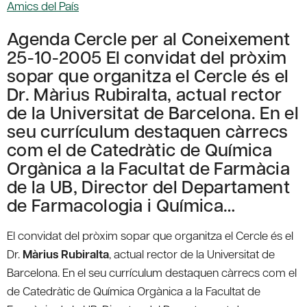
Amics del País
Agenda Cercle per al Coneixement
25-10-2005 El convidat del pròxim
sopar que organitza el Cercle és el
Dr. Màrius Rubiralta, actual rector
de la Universitat de Barcelona. En el
seu currículum destaquen càrrecs
com el de Catedràtic de Química
Orgànica a la Facultat de Farmàcia
de la UB, Director del Departament
de Farmacologia i Química…
El convidat del pròxim sopar que organitza el Cercle és el
Dr.
Màrius Rubiralta
, actual rector de la Universitat de
Barcelona. En el seu currículum destaquen càrrecs com el
de Catedràtic de Química Orgànica a la Facultat de