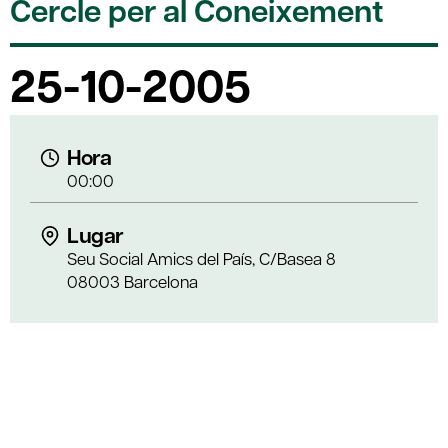
Cercle per al Coneixement
25-10-2005
Hora
00:00
Lugar
Seu Social Amics del País, C/Basea 8
08003 Barcelona