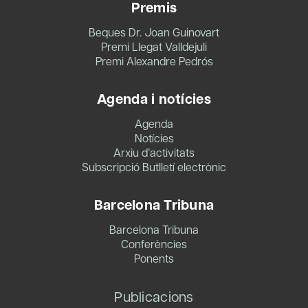
Premis
Beques Dr. Joan Guinovart
Premi Llegat Valldejuli
Premi Alexandre Pedrós
Agenda i notícies
Agenda
Notícies
Arxiu d’activitats
Subscripció Butlletí electrònic
Barcelona Tribuna
Barcelona Tribuna
Conferències
Ponents
Publicacions