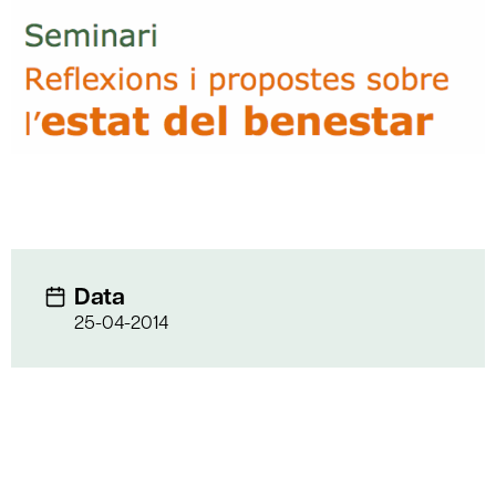
Data
25-04-2014