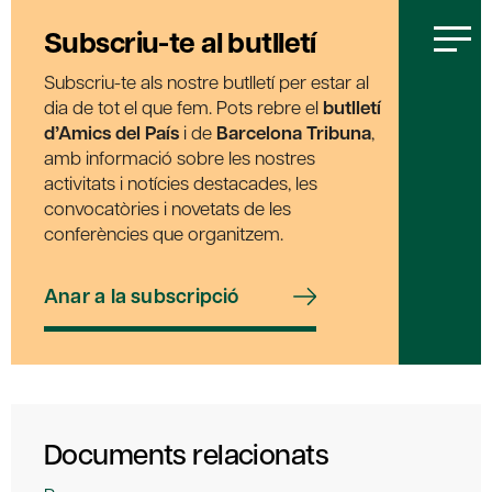
Subscriu-te al butlletí
Subscriu-te als nostre butlletí per estar al
dia de tot el que fem. Pots rebre el
butlletí
d’Amics del País
i de
Barcelona Tribuna
,
amb informació sobre les nostres
activitats i notícies destacades, les
convocatòries i novetats de les
conferències que organitzem.
Anar a la subscripció
Documents relacionats