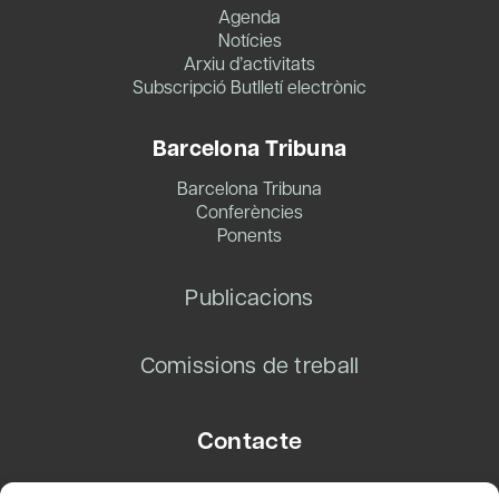
Agenda
Notícies
Arxiu d’activitats
Subscripció Butlletí electrònic
Barcelona Tribuna
Barcelona Tribuna
Conferències
Ponents
Publicacions
Comissions de treball
Contacte
Carrer Basea, 8