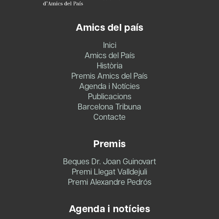
Amics del país
Inici
Amics del País
Història
Premis Amics del País
Agenda i Notícies
Publicacions
Barcelona Tribuna
Contacte
Premis
Beques Dr. Joan Guinovart
Premi Llegat Valldejuli
Premi Alexandre Pedrós
Agenda i notícies