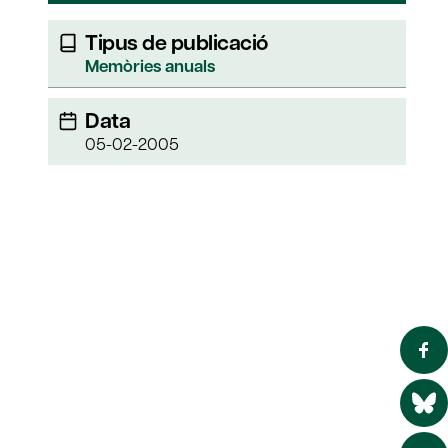
Tipus de publicació
Memòries anuals
Data
05-02-2005