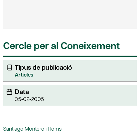
Cercle per al Coneixement
Tipus de publicació
Articles
Data
05-02-2005
Santiago Montero i Homs