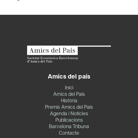
Amics del país
Inici
Amics del País
Història
Premis Amics del País
Agenda i Notícies
Publicacions
Barcelona Tribuna
Contacte