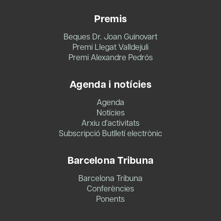
Premis
Beques Dr. Joan Guinovart
Premi Llegat Valldejuli
Premi Alexandre Pedrós
Agenda i notícies
Agenda
Notícies
Arxiu d’activitats
Subscripció Butlletí electrònic
Barcelona Tribuna
Barcelona Tribuna
Conferències
Ponents