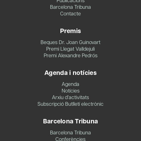
Publicacions
Barcelona Tribuna
Contacte
Premis
Beques Dr. Joan Guinovart
Premi Llegat Valldejuli
Premi Alexandre Pedrós
Agenda i notícies
Agenda
Notícies
Arxiu d’activitats
Subscripció Butlletí electrònic
Barcelona Tribuna
Barcelona Tribuna
Conferències