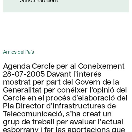
08003 Barcelona
Amics del País
Agenda Cercle per al Coneixement
28-07-2005 Davant l’interés
mostrat per part del Govern de la
Generalitat per conéixer l’opinió del
Cercle en el procés d’elaboració del
Pla Director d’Infrastructures de
Telecomunicació, s’ha creat un
grup de treball per avaluar l’actual
esborrany i fer les aportacions que