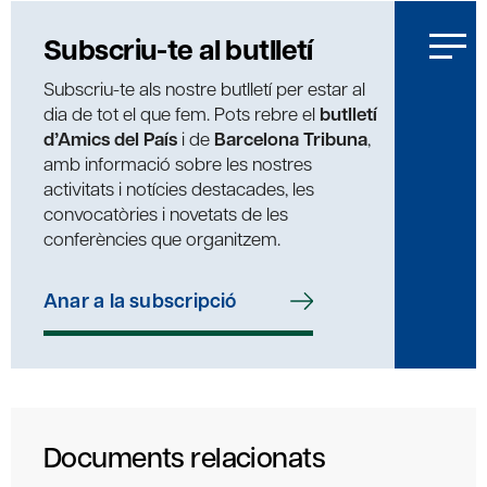
Subscriu-te al butlletí
Subscriu-te als nostre butlletí per estar al
dia de tot el que fem. Pots rebre el
butlletí
d’Amics del País
i de
Barcelona Tribuna
,
amb informació sobre les nostres
activitats i notícies destacades, les
convocatòries i novetats de les
conferències que organitzem.
Anar a la subscripció
Documents relacionats