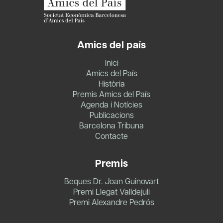
Amics del país
Inici
Amics del País
Història
Premis Amics del País
Agenda i Notícies
Publicacions
Barcelona Tribuna
Contacte
Premis
Beques Dr. Joan Guinovart
Premi Llegat Valldejuli
Premi Alexandre Pedrós