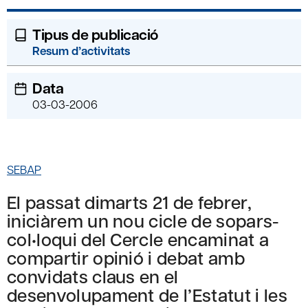
Tipus de publicació
Resum d’activitats
Data
03-03-2006
SEBAP
El passat dimarts 21 de febrer,
iniciàrem un nou cicle de sopars-
col•loqui del Cercle encaminat a
compartir opinió i debat amb
convidats claus en el
desenvolupament de l’Estatut i les