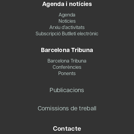
Agenda i notícies
Agenda
Notícies
Arxiu d’activitats
Subscripció Butlletí electrònic
Barcelona Tribuna
Barcelona Tribuna
Conferències
Ponents
Publicacions
Comissions de treball
Contacte