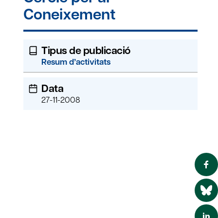
Coneixement
Tipus de publicació
Resum d’activitats
Data
27-11-2008