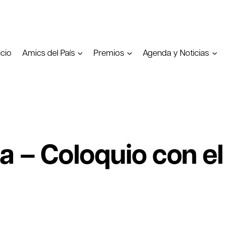
icio
Amics del País
Premios
Agenda y Noticias
a – Coloquio con el