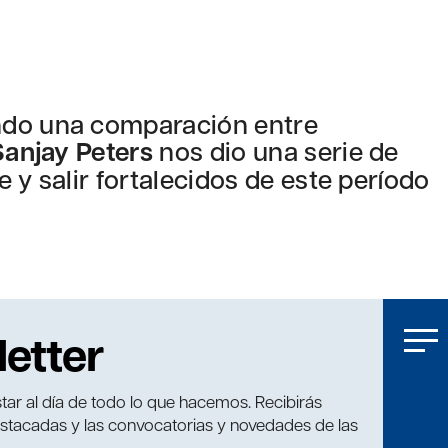
ndo una comparación entre
Sanjay Peters
nos dio una serie de
 y salir fortalecidos de este período
letter
tar al día de todo lo que hacemos. Recibirás
estacadas y las convocatorias y novedades de las