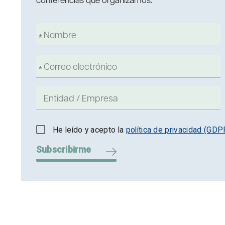
He leído y acepto la
política de privacidad (GDP
Subscribirme