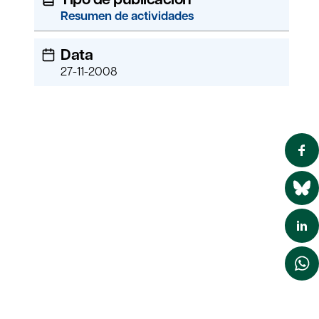
Resumen de actividades
Data
27-11-2008