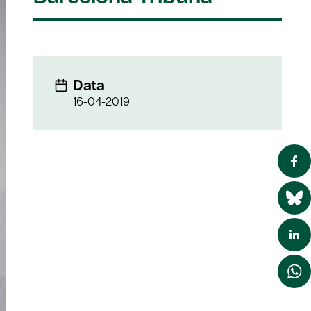
Data
16-04-2019