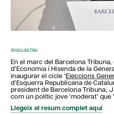
Amics del País
En el marc del Barcelona Tribuna, 
d’Economia i Hisenda de la Genera
inaugurar el cicle ‘
Eleccions Gener
d’Esquerra Republicana de Catalun
president de Barcelona Tribuna, 
com un polític jove ‘moderat’ que 
Llegeix el resum complet aquí