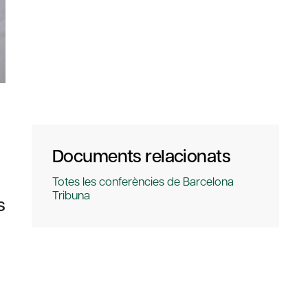
Documents relacionats
Totes les conferències de Barcelona
Tribuna
s