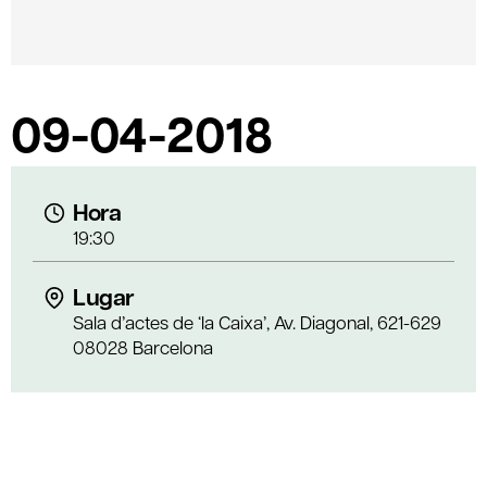
09-04-2018
Hora
19:30
Lugar
Sala d’actes de ‘la Caixa’, Av. Diagonal, 621-629
08028 Barcelona