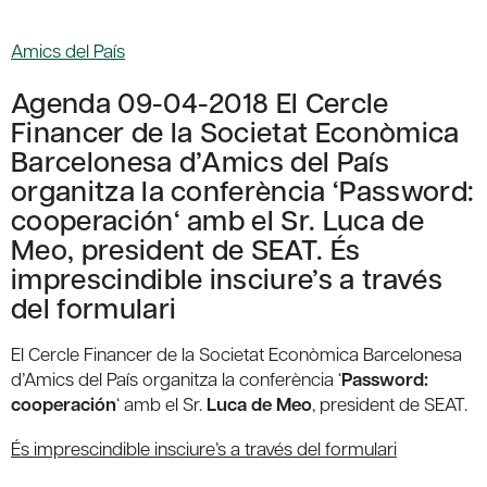
Amics del País
Agenda 09-04-2018 El Cercle
Financer de la Societat Econòmica
Barcelonesa d’Amics del País
organitza la conferència ‘Password:
cooperación‘ amb el Sr. Luca de
Meo, president de SEAT. És
imprescindible insciure’s a través
del formulari
El Cercle Financer de la Societat Econòmica Barcelonesa
d’Amics del País organitza la conferència ‘
Password:
cooperación
‘ amb el Sr.
Luca de Meo
, president de SEAT.
És imprescindible insciure’s a través del formulari