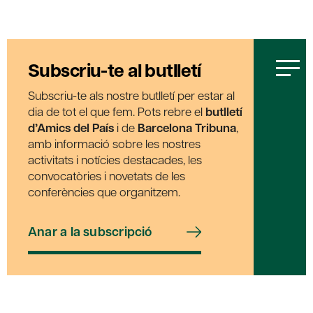
Subscriu-te al butlletí
Subscriu-te als nostre butlletí per estar al
dia de tot el que fem. Pots rebre el
butlletí
d’Amics del País
i de
Barcelona Tribuna
,
amb informació sobre les nostres
activitats i notícies destacades, les
convocatòries i novetats de les
conferències que organitzem.
Anar a la subscripció