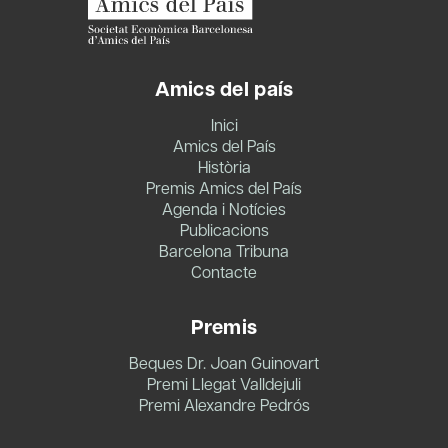
Amics del país
Inici
Amics del País
Història
Premis Amics del País
Agenda i Notícies
Publicacions
Barcelona Tribuna
Contacte
Premis
Beques Dr. Joan Guinovart
Premi Llegat Valldejuli
Premi Alexandre Pedrós