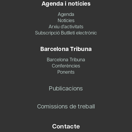
Agenda i notícies
Agenda
Notícies
Arxiu d’activitats
Subscripció Butlletí electrònic
Barcelona Tribuna
Barcelona Tribuna
Conferències
Ponents
Publicacions
Comissions de treball
Contacte