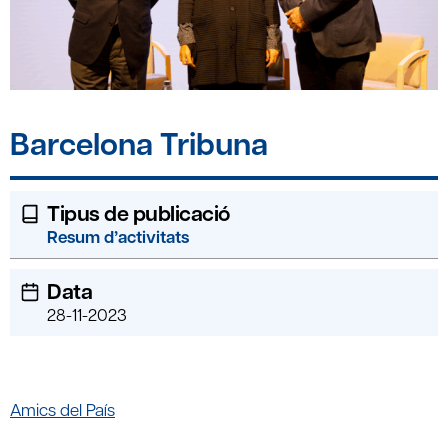
Barcelona Tribuna
Tipus de publicació
Resum d’activitats
Data
28-11-2023
Amics del País