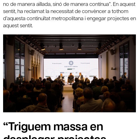
no de manera aïllada, sinó de manera contínua”. En aquest
sentit, ha reclamat la necessitat de convèncer a tothom
d’aquesta continuïtat metropolitana i engegar projectes en
aquest sentit.
“Triguem massa en