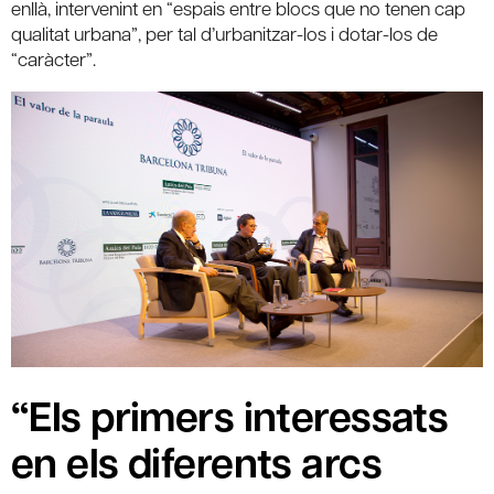
enllà, intervenint en “espais entre blocs que no tenen cap
qualitat urbana”, per tal d’urbanitzar-los i dotar-los de
“caràcter”.
“Els primers interessats
en els diferents arcs