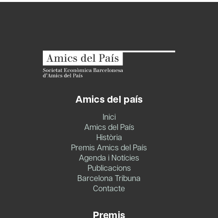
Amics del país
Inici
Amics del País
Història
Premis Amics del País
Agenda i Notícies
Publicacions
Barcelona Tribuna
Contacte
Premis