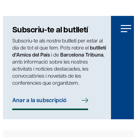
Subscriu-te al butlletí
Subscriu-te als nostre butlletí per estar al
dia de tot el que fem. Pots rebre el
butlletí
d’Amics del País
i de
Barcelona Tribuna
,
amb informació sobre les nostres
activitats i notícies destacades, les
convocatòries i novetats de les
conferències que organitzem.
Anar a la subscripció