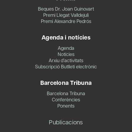
Beques Dr. Joan Guinovart
Premi Llegat Valldejuli
Premi Alexandre Pedrós
Agenda i notícies
Agenda
Notícies
Arxiu d’activitats
Subscripció Butlletí electrònic
Barcelona Tribuna
Barcelona Tribuna
Conferències
Ponents
Publicacions