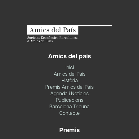
Amics del país
Inici
Amics del País
Història
Premis Amics del País
Agenda i Notícies
Publicacions
Barcelona Tribuna
Contacte
Premis