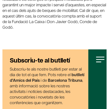
garantint un major impacte i servei d’aquestes, en especial
en el cas dels ajuts de beques de mobilitat. Cal dir que, en
aquest últim cas, la convocatòria compta amb el suport
de la Fundació La Caixa i Don Javier Godó, Conde de
Godó.
Subscriu-te al butlletí
Subscriu-te als nostre butlletí per estar al
dia de tot el que fem. Pots rebre el
butlletí
d’Amics del País
i de
Barcelona Tribuna
,
amb informació sobre les nostres
activitats i notícies destacades, les
convocatòries i novetats de les
conferències que organitzem.