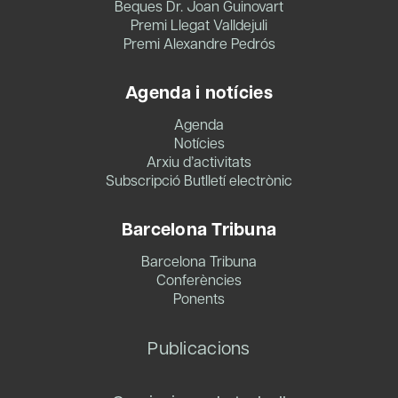
Beques Dr. Joan Guinovart
Premi Llegat Valldejuli
Premi Alexandre Pedrós
Agenda i notícies
Agenda
Notícies
Arxiu d’activitats
Subscripció Butlletí electrònic
Barcelona Tribuna
Barcelona Tribuna
Conferències
Ponents
Publicacions