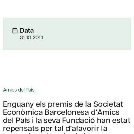
Data
31-10-2014
Amics del País
Enguany els premis de la Societat
Econòmica Barcelonesa d’Amics
del País i la seva Fundació han estat
repensats per tal d’afavorir la