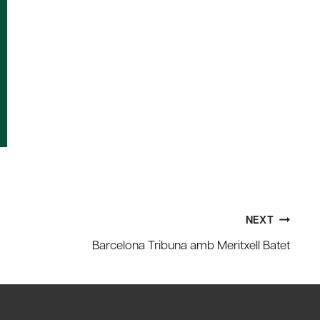
NEXT
Barcelona Tribuna amb Meritxell Batet