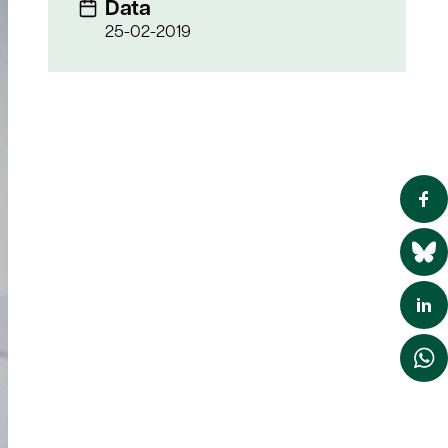
Data
25-02-2019