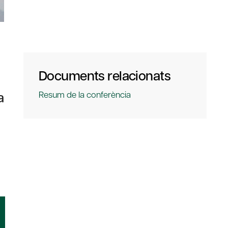
Documents relacionats
a
Resum de la conferència