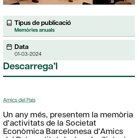
Tipus de publicació
Memòries anuals
Data
01-03-2024
Descarrega’l
Amics del País
Un any més, presentem la memòria
d’activitats de la Societat
Econòmica Barcelonesa d’Amics