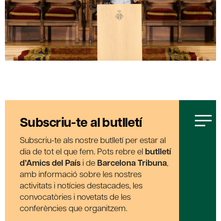
Subscriu-te al butlletí
Subscriu-te als nostre butlletí per estar al
dia de tot el que fem. Pots rebre el
butlletí
d’Amics del País
i de
Barcelona Tribuna
,
amb informació sobre les nostres
activitats i notícies destacades, les
convocatòries i novetats de les
conferències que organitzem.