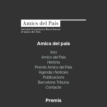
Amics del país
Inici
Amics del País
Història
Premis Amics del País
Agenda i Notícies
Publicacions
Barcelona Tribuna
Contacte
Premis