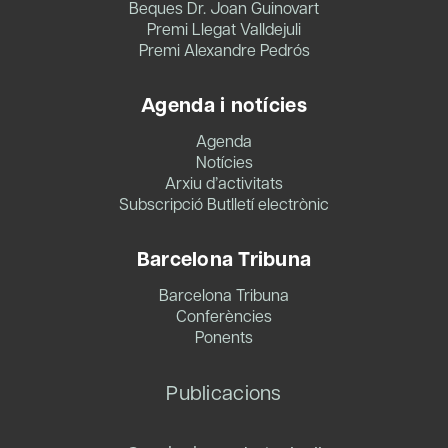
Beques Dr. Joan Guinovart
Premi Llegat Valldejuli
Premi Alexandre Pedrós
Agenda i notícies
Agenda
Notícies
Arxiu d’activitats
Subscripció Butlletí electrònic
Barcelona Tribuna
Barcelona Tribuna
Conferències
Ponents
Publicacions