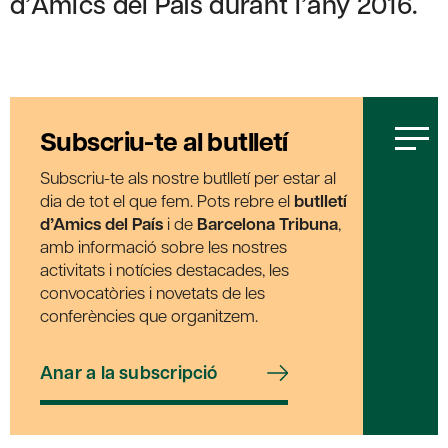
d’Amics del País durant l’any 2016.
Subscriu-te al butlletí
Subscriu-te als nostre butlletí per estar al
dia de tot el que fem. Pots rebre el
butlletí
d’Amics del País
i de
Barcelona Tribuna
,
amb informació sobre les nostres
activitats i notícies destacades, les
convocatòries i novetats de les
conferències que organitzem.
Anar a la subscripció