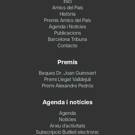
Inici
Amics del País
Història
Premis Amics del País
Agenda i Notícies
Publicacions
Barcelona Tribuna
Contacte
Premis
Beques Dr. Joan Guinovart
Premi Llegat Valldejuli
Premi Alexandre Pedrós
Agenda i notícies
Agenda
Notícies
Arxiu d’activitats
Subscripció Butlletí electrònic