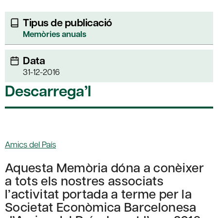
Tipus de publicació
Memòries anuals
Data
31-12-2016
Descarrega’l
Amics del País
Aquesta Memòria dóna a conèixer
a tots els nostres associats
l’activitat portada a terme per la
Societat Econòmica Barcelonesa