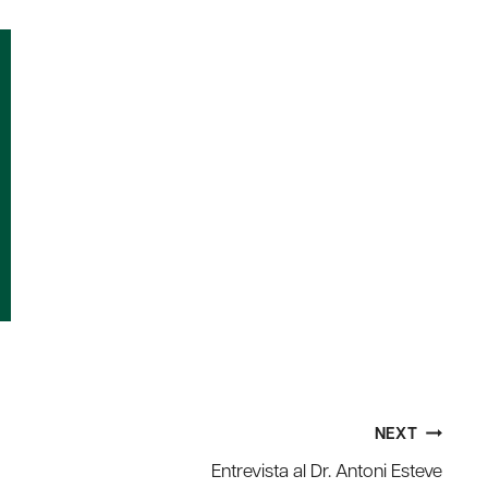
NEXT
Entrevista al Dr. Antoni Esteve