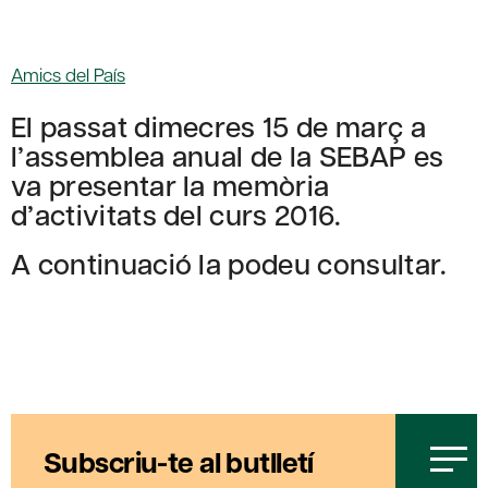
Amics del País
El passat dimecres 15 de març a
l’assemblea anual de la SEBAP es
va presentar la memòria
d’activitats del curs 2016.
A continuació la podeu consultar.
Subscriu-te al butlletí