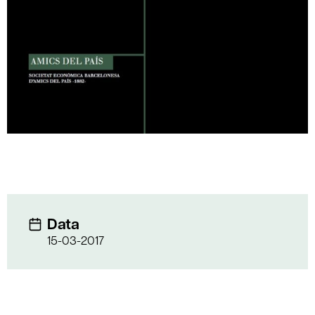
Data
15-03-2017