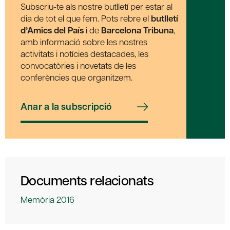
Subscriu-te als nostre butlletí per estar al
dia de tot el que fem. Pots rebre el
butlletí
d’Amics del País
i de
Barcelona Tribuna
,
amb informació sobre les nostres
activitats i notícies destacades, les
convocatòries i novetats de les
conferències que organitzem.
Anar a la subscripció
Documents relacionats
Memòria 2016