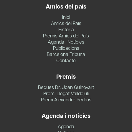
Amics del país
Inici
Amics del País
Història
Premis Amics del País
Agenda i Notícies
Publicacions
Barcelona Tribuna
Contacte
Premis
Beques Dr. Joan Guinovart
Premi Llegat Valldejuli
Premi Alexandre Pedrós
Agenda i notícies
Agenda