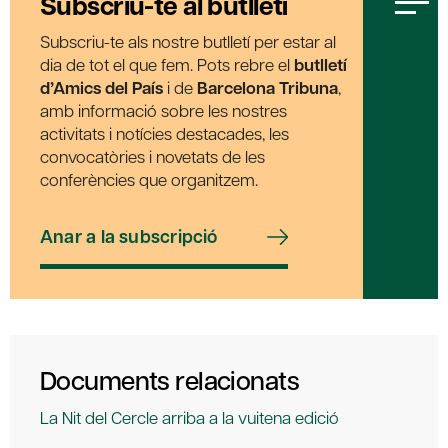
Subscriu-te al butlletí
Subscriu-te als nostre butlletí per estar al
dia de tot el que fem. Pots rebre el
butlletí
d’Amics del País
i de
Barcelona Tribuna
,
amb informació sobre les nostres
activitats i notícies destacades, les
convocatòries i novetats de les
conferències que organitzem.
Anar a la subscripció
Documents relacionats
La Nit del Cercle arriba a la vuitena edició