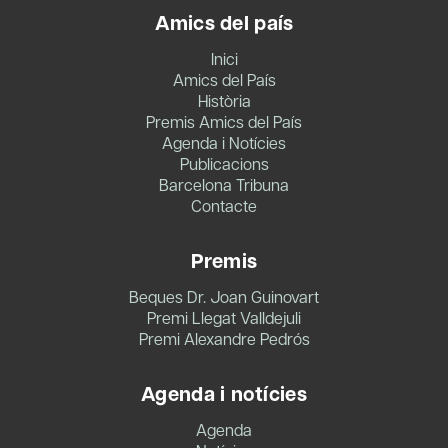
Amics del país
Inici
Amics del País
Història
Premis Amics del País
Agenda i Notícies
Publicacions
Barcelona Tribuna
Contacte
Premis
Beques Dr. Joan Guinovart
Premi Llegat Valldejuli
Premi Alexandre Pedrós
Agenda i notícies
Agenda