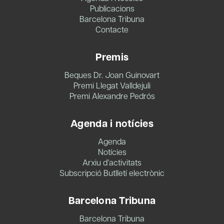
Publicacions
Barcelona Tribuna
Contacte
Premis
Beques Dr. Joan Guinovart
Premi Llegat Valldejuli
Premi Alexandre Pedrós
Agenda i notícies
Agenda
Notícies
Arxiu d’activitats
Subscripció Butlletí electrònic
Barcelona Tribuna
Barcelona Tribuna