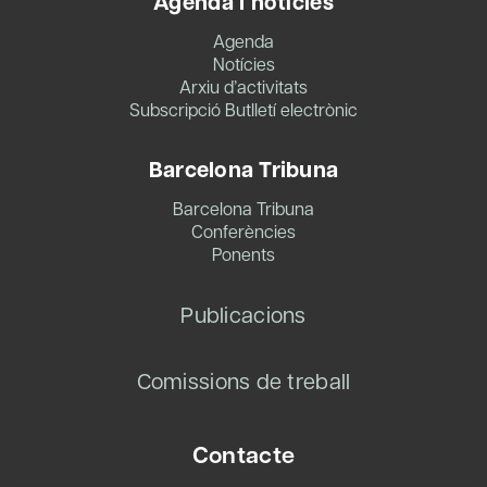
Agenda i notícies
Agenda
Notícies
Arxiu d’activitats
Subscripció Butlletí electrònic
Barcelona Tribuna
Barcelona Tribuna
Conferències
Ponents
Publicacions
Comissions de treball
Contacte