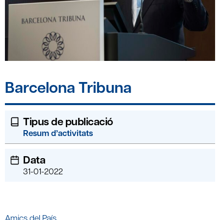
Barcelona Tribuna
Tipus de publicació
Resum d’activitats
Data
31-01-2022
Amics del País