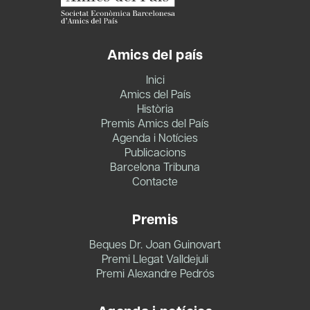
Amics del país
Inici
Amics del País
Història
Premis Amics del País
Agenda i Notícies
Publicacions
Barcelona Tribuna
Contacte
Premis
Beques Dr. Joan Guinovart
Premi Llegat Valldejuli
Premi Alexandre Pedrós