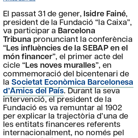
El passat 31 de gener,
Isidre Fainé
,
president de la Fundació “la Caixa”,
va participar a
Barcelona
Tribuna
pronunciant la conferència
“
Les influències de la SEBAP en el
món financer
”, el primer acte del
cicle “
Les noves muralles
”, en
commemoració del bicentenari de
la
Societat Econòmica Barcelonesa
d’Amics del País
. Durant la seva
intervenció, el president de la
Fundació es va remuntar al 1902
per explicar la trajectòria d’una de
les entitats financeres referents
internacionalment, no només pel