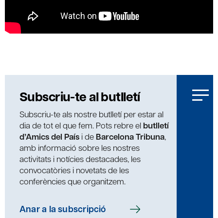
Subscriu-te al butlletí
Subscriu-te als nostre butlletí per estar al
dia de tot el que fem. Pots rebre el
butlletí
d’Amics del País
i de
Barcelona Tribuna
,
amb informació sobre les nostres
activitats i notícies destacades, les
convocatòries i novetats de les
conferències que organitzem.
Anar a la subscripció