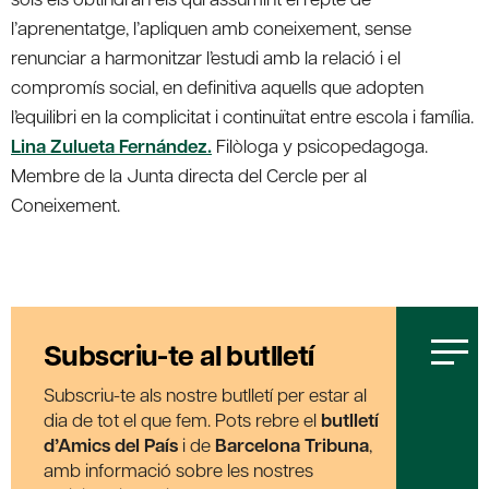
Lina Zulueta Fernández.
Filòloga y psicopedagoga.
Membre de la Junta directa del Cercle per al
Coneixement.
Subscriu-te al butlletí
Subscriu-te als nostre butlletí per estar al
dia de tot el que fem. Pots rebre el
butlletí
d’Amics del País
i de
Barcelona Tribuna
,
amb informació sobre les nostres