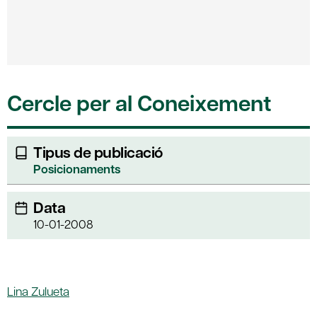
Cercle per al Coneixement
Tipus de publicació
Posicionaments
Data
10-01-2008
Lina Zulueta