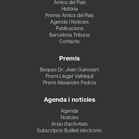
Amics del País
Història
Premis Amics del País
Agenda i Notícies
Publicacions
Barcelona Tribuna
Contacte
Premis
Beques Dr. Joan Guinovart
Premi Llegat Valldejuli
Premi Alexandre Pedrós
Agenda i notícies
Agenda
Notícies
Arxiu d’activitats
Subscripció Butlletí electrònic