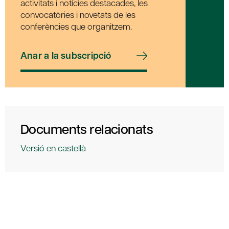
activitats i notícies destacades, les
convocatòries i novetats de les
conferències que organitzem.
Anar a la subscripció
Documents relacionats
Versió en castellà