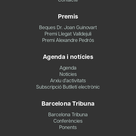
Premis
Beques Dr. Joan Guinovart
Premi Llegat Valldejuli
Premi Alexandre Pedrós
Agenda i notícies
Agenda
Notícies
Arxiu d’activitats
Subscripció Butlletí electrònic
Barcelona Tribuna
Barcelona Tribuna
Conferències
Ponents