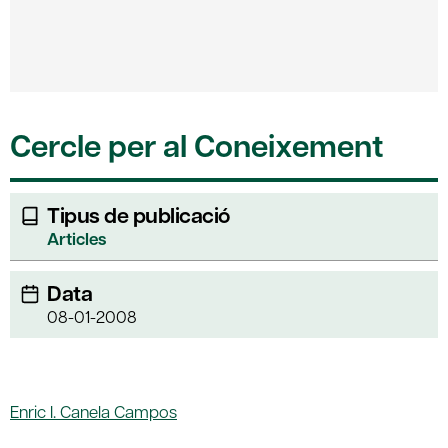
Cercle per al Coneixement
Tipus de publicació
Articles
Data
08-01-2008
Enric I. Canela Campos