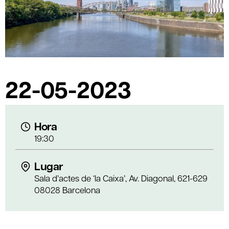
22-05-2023
Hora
19:30
Lugar
Sala d’actes de ‘la Caixa’, Av. Diagonal, 621-629
08028 Barcelona