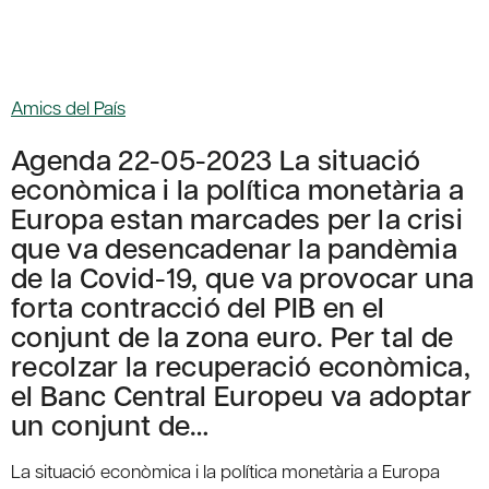
Amics del País
Agenda 22-05-2023 La situació
econòmica i la política monetària a
Europa estan marcades per la crisi
que va desencadenar la pandèmia
de la Covid-19, que va provocar una
forta contracció del PIB en el
conjunt de la zona euro. Per tal de
recolzar la recuperació econòmica,
el Banc Central Europeu va adoptar
un conjunt de…
La situació econòmica i la política monetària a Europa