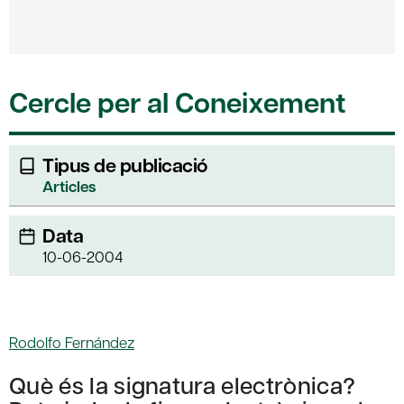
Cercle per al Coneixement
Tipus de publicació
Articles
Data
10-06-2004
Rodolfo Fernández
Què és la signatura electrònica?