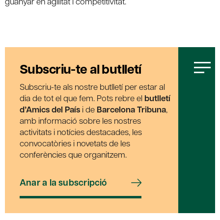
guanyar en agilitat i competitivitat.
Subscriu-te al butlletí
Subscriu-te als nostre butlletí per estar al
dia de tot el que fem. Pots rebre el
butlletí
d’Amics del País
i de
Barcelona Tribuna
,
amb informació sobre les nostres
activitats i notícies destacades, les
convocatòries i novetats de les
conferències que organitzem.
Anar a la subscripció