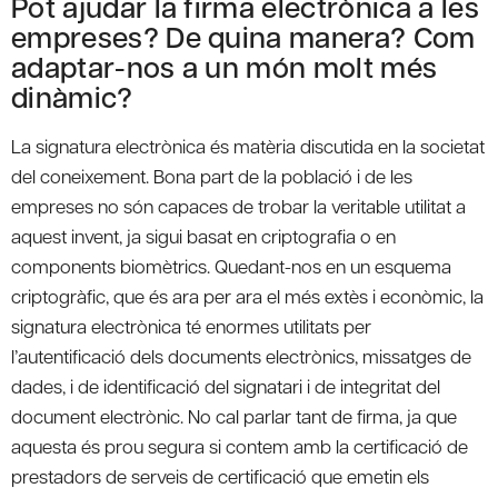
Pot ajudar la firma electrònica a les
empreses? De quina manera? Com
adaptar-nos a un món molt més
dinàmic?
La signatura electrònica és matèria discutida en la societat
del coneixement. Bona part de la població i de les
empreses no són capaces de trobar la veritable utilitat a
aquest invent, ja sigui basat en criptografia o en
components biomètrics. Quedant-nos en un esquema
criptogràfic, que és ara per ara el més extès i econòmic, la
signatura electrònica té enormes utilitats per
l’autentificació dels documents electrònics, missatges de
dades, i de identificació del signatari i de integritat del
document electrònic. No cal parlar tant de firma, ja que
aquesta és prou segura si contem amb la certificació de
prestadors de serveis de certificació que emetin els