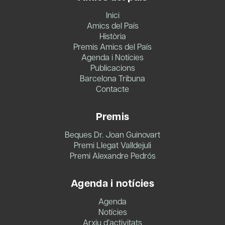
Inici
Amics del País
Història
Premis Amics del País
Agenda i Notícies
Publicacions
Barcelona Tribuna
Contacte
Premis
Beques Dr. Joan Guinovart
Premi Llegat Valldejuli
Premi Alexandre Pedrós
Agenda i notícies
Agenda
Notícies
Arxiu d’activitats