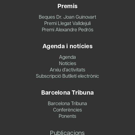
Premis
Beques Dr. Joan Guinovart
Premi Llegat Valldejuli
Premi Alexandre Pedrós
Agenda i notícies
Agenda
Notícies
Arxiu d’activitats
Subscripció Butlletí electrònic
Barcelona Tribuna
Barcelona Tribuna
Conferències
Ponents
Publicacions