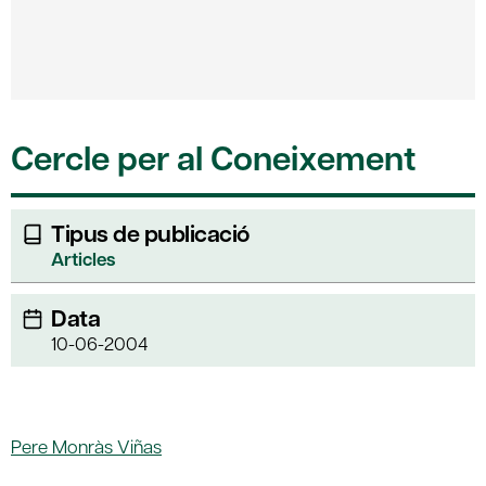
Cercle per al Coneixement
Tipus de publicació
Articles
Data
10-06-2004
Pere Monràs Viñas