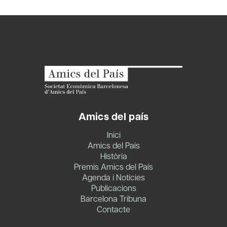
Amics del país
Inici
Amics del País
Història
Premis Amics del País
Agenda i Notícies
Publicacions
Barcelona Tribuna
Contacte