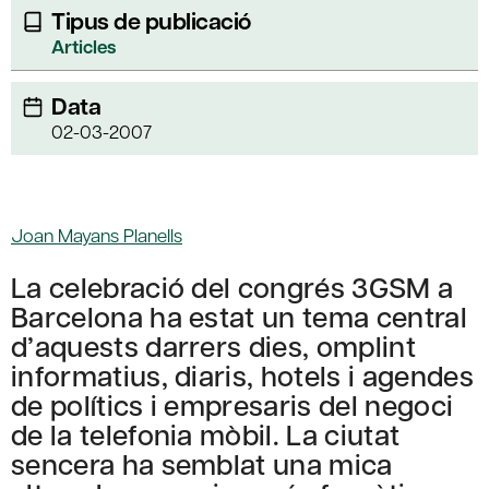
Tipus de publicació
Articles
Data
02-03-2007
Joan Mayans Planells
La celebració del congrés 3GSM a
Barcelona ha estat un tema central
d’aquests darrers dies, omplint
informatius, diaris, hotels i agendes
de polítics i empresaris del negoci
de la telefonia mòbil. La ciutat
sencera ha semblat una mica