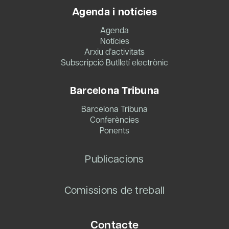
Agenda i notícies
Agenda
Notícies
Arxiu d’activitats
Subscripció Butlletí electrònic
Barcelona Tribuna
Barcelona Tribuna
Conferències
Ponents
Publicacions
Comissions de treball
Contacte