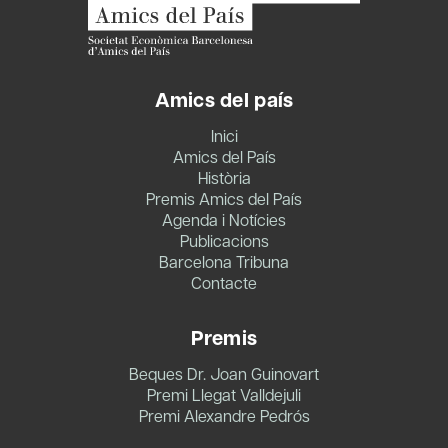
Amics del país
Inici
Amics del País
Història
Premis Amics del País
Agenda i Notícies
Publicacions
Barcelona Tribuna
Contacte
Premis
Beques Dr. Joan Guinovart
Premi Llegat Valldejuli
Premi Alexandre Pedrós