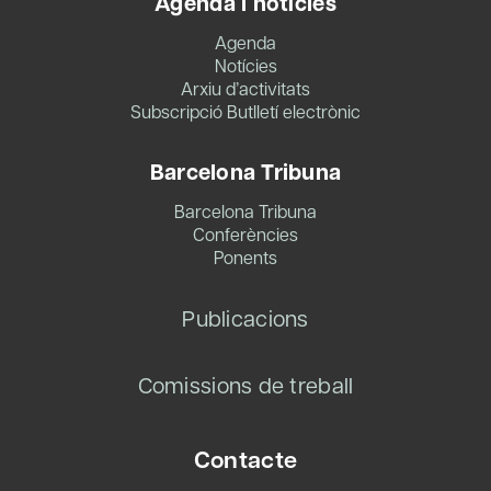
Agenda i notícies
Agenda
Notícies
Arxiu d’activitats
Subscripció Butlletí electrònic
Barcelona Tribuna
Barcelona Tribuna
Conferències
Ponents
Publicacions
Comissions de treball
Contacte