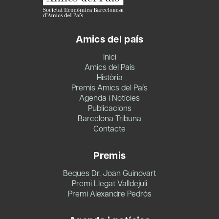
Amics del país
Inici
Amics del País
Història
Premis Amics del País
Agenda i Notícies
Publicacions
Barcelona Tribuna
Contacte
Premis
Beques Dr. Joan Guinovart
Premi Llegat Valldejuli
Premi Alexandre Pedrós