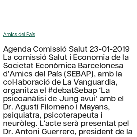
Amics del País
Agenda Comissió Salut 23-01-2019
La comissió Salut i Economia de la
Societat Econòmica Barcelonesa
d’Amics del País (SEBAP), amb la
col·laboració de La Vanguardia,
organitza el #debatSebap ‘La
psicoanàlisi de Jung avui‘ amb el
Dr. Agustí Filomeno i Mayans,
psiquiatra, psicoterapeuta i
neuròleg. L’acte serà presentat pel
Dr. Antoni Guerrero, president de la