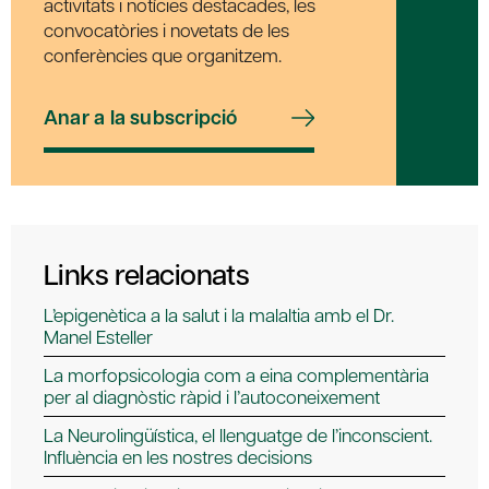
activitats i notícies destacades, les
convocatòries i novetats de les
conferències que organitzem.
Anar a la subscripció
Links relacionats
L’epigenètica a la salut i la malaltia amb el Dr.
Manel Esteller
La morfopsicologia com a eina complementària
per al diagnòstic ràpid i l’autoconeixement
La Neurolingüística, el llenguatge de l’inconscient.
Influència en les nostres decisions