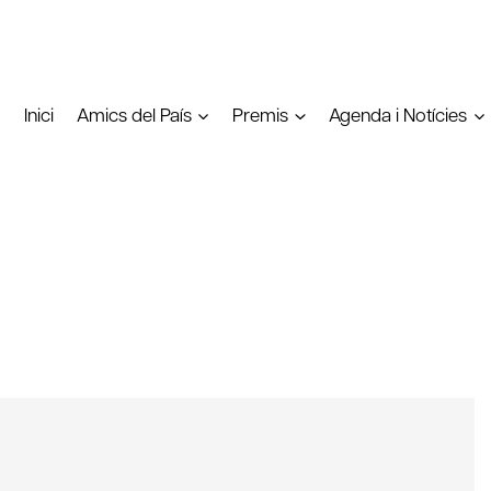
Inici
Amics del País
Premis
Agenda i Notícies