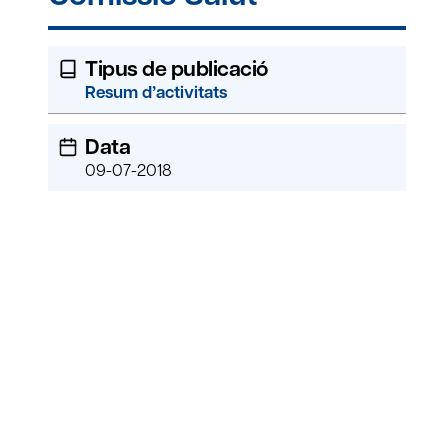
Tipus de publicació
Resum d’activitats
Data
09-07-2018