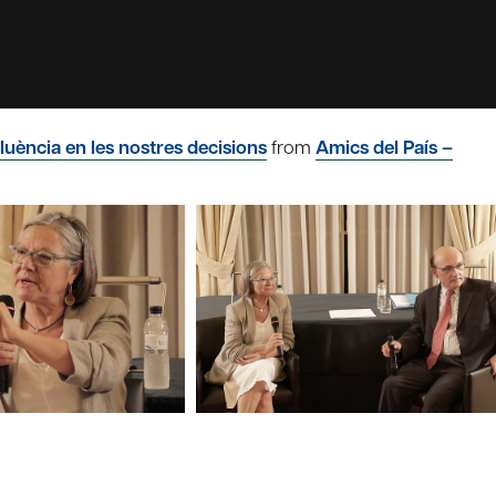
fluència en les nostres decisions
from
Amics del País –