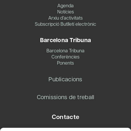
Agenda
Notícies
Arxiu d’activitats
Subscripció Butlletí electrònic
Barcelona Tribuna
Barcelona Tribuna
Conferències
Ponents
Publicacions
Comissions de treball
Contacte