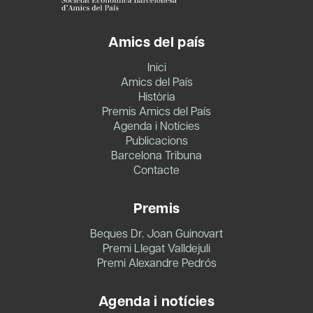
Amics del país
Inici
Amics del País
Història
Premis Amics del País
Agenda i Notícies
Publicacions
Barcelona Tribuna
Contacte
Premis
Beques Dr. Joan Guinovart
Premi Llegat Valldejuli
Premi Alexandre Pedrós
Agenda i notícies