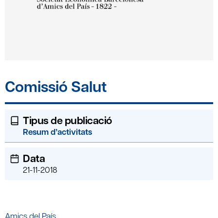
Comissió Salut
Tipus de publicació
Resum d’activitats
Data
21-11-2018
Amics del País