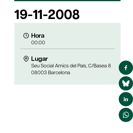
19-11-2008
Hora
00:00
Lugar
Seu Social Amics del País, C/Basea 8
08003 Barcelona