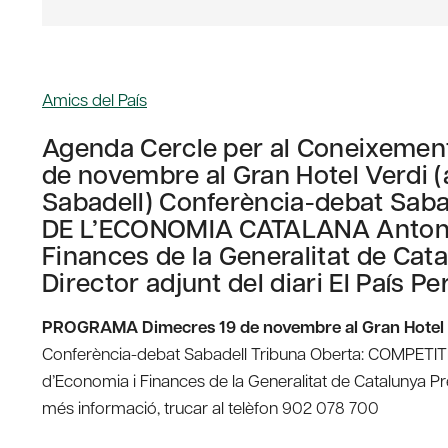
Amics del País
Agenda Cercle per al Coneixeme
de novembre al Gran Hotel Verdi (
Sabadell) Conferència-debat Saba
DE L’ECONOMIA CATALANA Antoni C
Finances de la Generalitat de Cata
Director adjunt del diari El País P
PROGRAMA
Dimecres 19 de novembre al Gran Hotel 
Conferència-debat Sabadell Tribuna Oberta: COMPETIT
d’Economia i Finances de la Generalitat de Catalunya Pres
més informació, trucar al telèfon 902 078 700