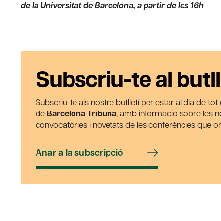
de la Universitat de Barcelona, a partir de les 16h
Subscriu-te al butll
Subscriu-te als nostre butlletí per estar al dia de to
de
Barcelona Tribuna
, amb informació sobre les nos
convocatòries i novetats de les conferències que o
Anar a la subscripció