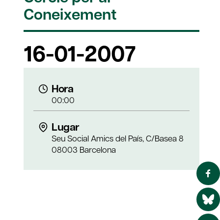
Coneixement
16-01-2007
Hora
00:00
Lugar
Seu Social Amics del País, C/Basea 8
08003 Barcelona