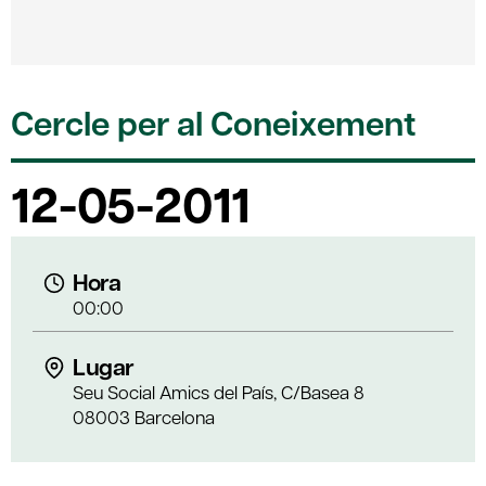
Cercle per al Coneixement
12-05-2011
Hora
00:00
Lugar
Seu Social Amics del País, C/Basea 8
08003 Barcelona