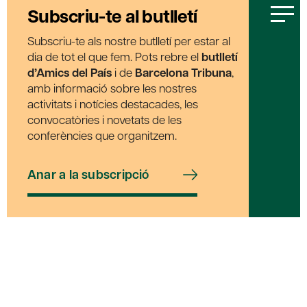
Subscriu-te al butlletí
Subscriu-te als nostre butlletí per estar al
dia de tot el que fem. Pots rebre el
butlletí
d’Amics del País
i de
Barcelona Tribuna
,
amb informació sobre les nostres
activitats i notícies destacades, les
convocatòries i novetats de les
conferències que organitzem.
Anar a la subscripció