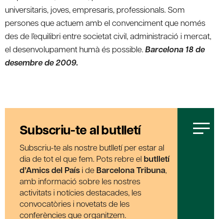
universitaris, joves, empresaris, professionals. Som
persones que actuem amb el convenciment que només
des de l’equilibri entre societat civil, administració i mercat,
el desenvolupament humà és possible.
Barcelona 18 de
desembre de 2009.
Subscriu-te al butlletí
Subscriu-te als nostre butlletí per estar al
dia de tot el que fem. Pots rebre el
butlletí
d’Amics del País
i de
Barcelona Tribuna
,
amb informació sobre les nostres
activitats i notícies destacades, les
convocatòries i novetats de les
conferències que organitzem.