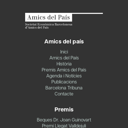
Amics del país
Inici
Amics del País
Història
Premis Amics del País
Agenda i Notícies
Publicacions
Barcelona Tribuna
Contacte
Premis
Beques Dr. Joan Guinovart
Premi Llegat Valldejuli