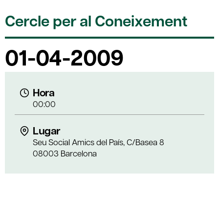
Cercle per al Coneixement
01-04-2009
Hora
00:00
Lugar
Seu Social Amics del País, C/Basea 8
08003 Barcelona