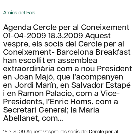
Amics del País
Agenda Cercle per al Coneixement
01-04-2009 18.3.2009 Aquest
vespre, els socis del Cercle per al
Coneixement- Barcelona Breakfast
han escollit en assemblea
extraordinària com a nou President
en Joan Majó, que l’acompanyen
en Jordi Marín, en Salvador Estapé
i en Ramon Palacio, com a Vice-
Presidents, l’Enric Homs, com a
Secretari General; la Maria
Abellanet, com…
18.3.2009 Aquest vespre, els socis del
Cercle per al