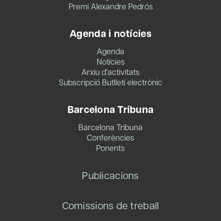
Premi Alexandre Pedrós
Agenda i notícies
Agenda
Notícies
Arxiu d’activitats
Subscripció Butlletí electrònic
Barcelona Tribuna
Barcelona Tribuna
Conferències
Ponents
Publicacions
Comissions de treball