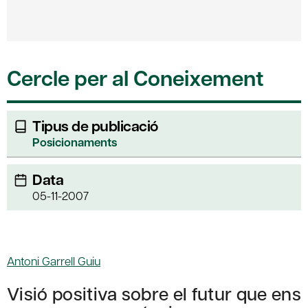
Cercle per al Coneixement
Tipus de publicació
Posicionaments
Data
05-11-2007
Antoni Garrell Guiu
Visió positiva sobre el futur que ens