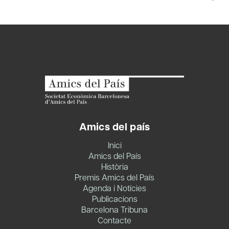
Amics del país
Inici
Amics del País
Història
Premis Amics del País
Agenda i Notícies
Publicacions
Barcelona Tribuna
Contacte