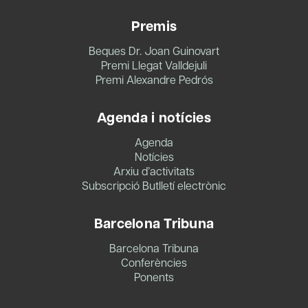
Premis
Beques Dr. Joan Guinovart
Premi Llegat Valldejuli
Premi Alexandre Pedrós
Agenda i notícies
Agenda
Notícies
Arxiu d’activitats
Subscripció Butlletí electrònic
Barcelona Tribuna
Barcelona Tribuna
Conferències
Ponents