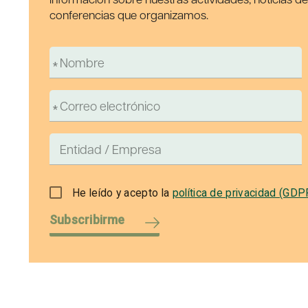
conferencias que organizamos.
He leído y acepto la
política de privacidad (GDP
Subscribirme