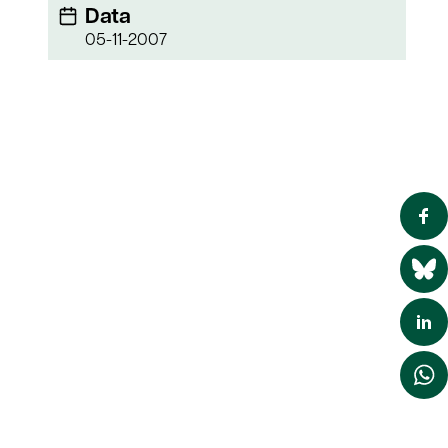
Data
05-11-2007