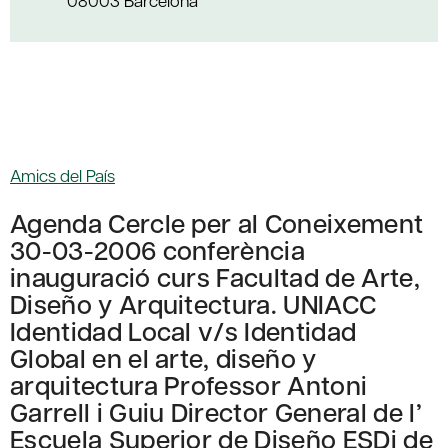
08003 Barcelona
Amics del País
Agenda Cercle per al Coneixement
30-03-2006 conferència
inauguració curs Facultad de Arte,
Diseño y Arquitectura. UNIACC
Identidad Local v/s Identidad
Global en el arte, diseño y
arquitectura Professor Antoni
Garrell i Guiu Director General de l’
Escuela Superior de Diseño ESDi de