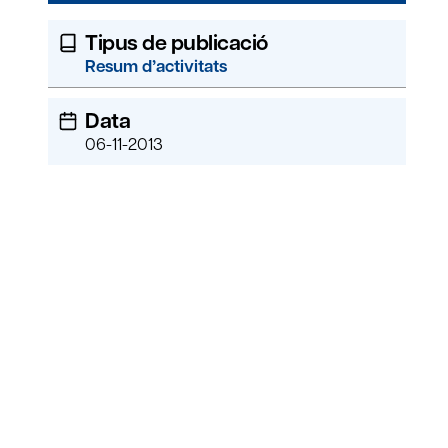
Tipus de publicació
Resum d’activitats
Data
06-11-2013