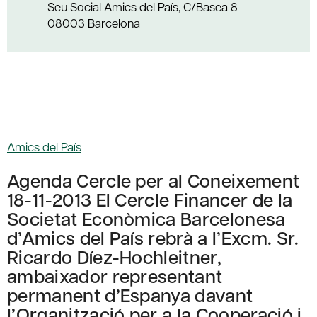
Seu Social Amics del País, C/Basea 8
08003 Barcelona
Amics del País
Agenda Cercle per al Coneixement
18-11-2013 El Cercle Financer de la
Societat Econòmica Barcelonesa
d’Amics del País rebrà a l’Excm. Sr.
Ricardo Díez-Hochleitner,
ambaixador representant
permanent d’Espanya davant
l’Organització per a la Cooperació i