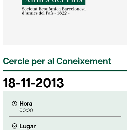
Cercle per al Coneixement
18-11-2013
Hora
00:00
Lugar