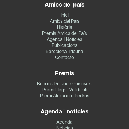
Amics del país
Inici
Amics del País
Història
Premis Amics del País
Agenda i Notícies
Publicacions
Barcelona Tribuna
Contacte
Premis
Beques Dr. Joan Guinovart
Premi Llegat Valldejuli
Premi Alexandre Pedrós
Agenda i notícies
Agenda
Notícies