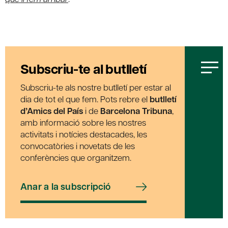
Subscriu-te al butlletí
Subscriu-te als nostre butlletí per estar al
dia de tot el que fem. Pots rebre el
butlletí
d’Amics del País
i de
Barcelona Tribuna
,
amb informació sobre les nostres
activitats i notícies destacades, les
convocatòries i novetats de les
conferències que organitzem.
Anar a la subscripció