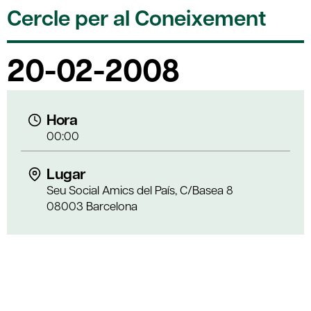
Cercle per al Coneixement
20-02-2008
Hora
00:00
Lugar
Seu Social Amics del País, C/Basea 8
08003 Barcelona