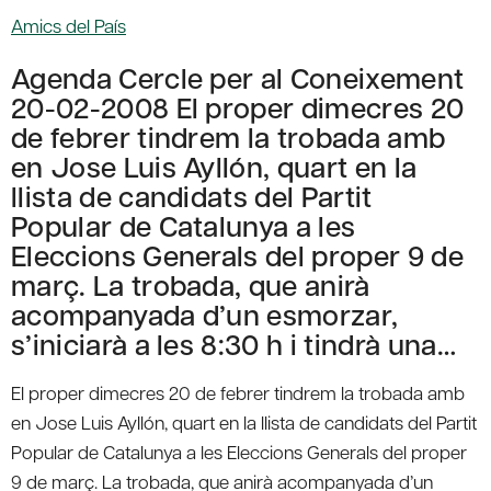
Amics del País
Agenda Cercle per al Coneixement
20-02-2008 El proper dimecres 20
de febrer tindrem la trobada amb
en Jose Luis Ayllón, quart en la
llista de candidats del Partit
Popular de Catalunya a les
Eleccions Generals del proper 9 de
març. La trobada, que anirà
acompanyada d’un esmorzar,
s’iniciarà a les 8:30 h i tindrà una…
El proper dimecres 20 de febrer tindrem la trobada amb
en Jose Luis Ayllón, quart en la llista de candidats del Partit
Popular de Catalunya a les Eleccions Generals del proper
9 de març. La trobada, que anirà acompanyada d’un