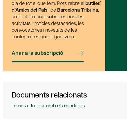
dia de tot el que fem. Pots rebre el
butlletí
d’Amics del País
i de
Barcelona Tribuna
,
amb informació sobre les nostres
activitats i notícies destacades, les
convocatòries i novetats de les
conferències que organitzem.
Anar a la subscripció
Documents relacionats
Temes a tractar amb els candidats