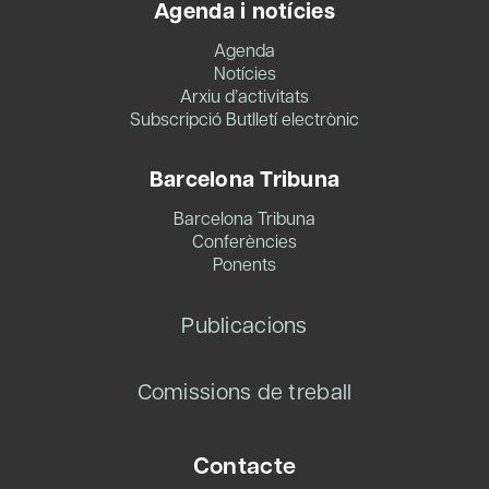
Agenda i notícies
Agenda
Notícies
Arxiu d’activitats
Subscripció Butlletí electrònic
Barcelona Tribuna
Barcelona Tribuna
Conferències
Ponents
Publicacions
Comissions de treball
Contacte