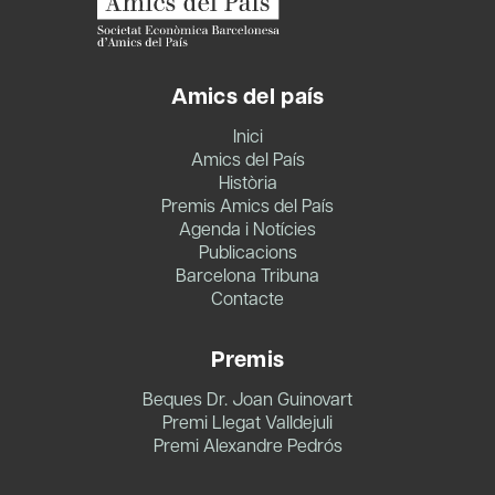
Amics del país
Inici
Amics del País
Història
Premis Amics del País
Agenda i Notícies
Publicacions
Barcelona Tribuna
Contacte
Premis
Beques Dr. Joan Guinovart
Premi Llegat Valldejuli
Premi Alexandre Pedrós