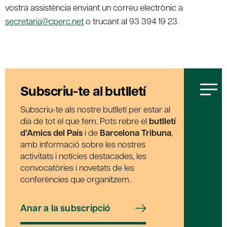
vostra assistència enviant un correu electrònic a
secretaria@cperc.net
o trucant al 93 394 19 23.
Subscriu-te al butlletí
Subscriu-te als nostre butlletí per estar al
dia de tot el que fem. Pots rebre el
butlletí
d’Amics del País
i de
Barcelona Tribuna
,
amb informació sobre les nostres
activitats i notícies destacades, les
convocatòries i novetats de les
conferències que organitzem.
Anar a la subscripció