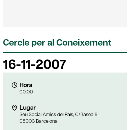
Cercle per al Coneixement
16-11-2007
Hora
00:00
Lugar
Seu Social Amics del País, C/Basea 8
08003 Barcelona