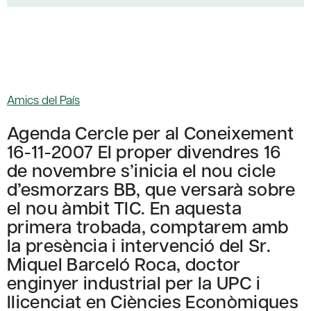
Amics del País
Agenda Cercle per al Coneixement
16-11-2007 El proper divendres 16
de novembre s’inicia el nou cicle
d’esmorzars BB, que versarà sobre
el nou àmbit TIC. En aquesta
primera trobada, comptarem amb
la presència i intervenció del Sr.
Miquel Barceló Roca, doctor
enginyer industrial per la UPC i
llicenciat en Ciències Econòmiques