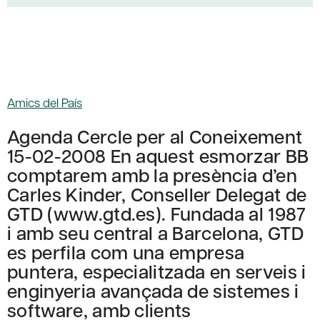
Amics del País
Agenda Cercle per al Coneixement
15-02-2008 En aquest esmorzar BB
comptarem amb la presència d’en
Carles Kinder, Conseller Delegat de
GTD (www.gtd.es). Fundada al 1987
i amb seu central a Barcelona, GTD
es perfila com una empresa
puntera, especialitzada en serveis i
enginyeria avançada de sistemes i
software, amb clients