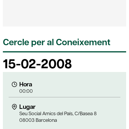
Cercle per al Coneixement
15-02-2008
Hora
00:00
Lugar
Seu Social Amics del País, C/Basea 8
08003 Barcelona