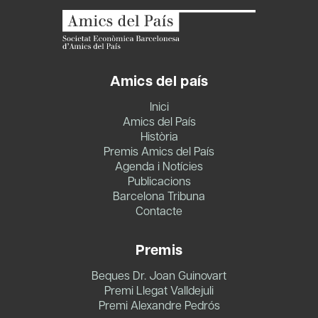
Amics del país
Inici
Amics del País
Història
Premis Amics del País
Agenda i Notícies
Publicacions
Barcelona Tribuna
Contacte
Premis
Beques Dr. Joan Guinovart
Premi Llegat Valldejuli
Premi Alexandre Pedrós