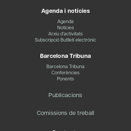
Agenda i notícies
Agenda
Notícies
Arxiu d’activitats
Subscripció Butlletí electrònic
Barcelona Tribuna
Barcelona Tribuna
Conferències
Ponents
Publicacions
Comissions de treball