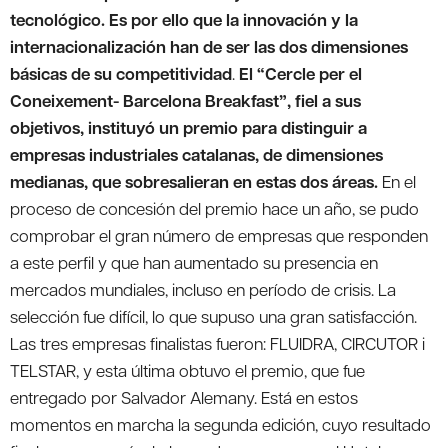
tecnológico. Es por ello que la innovación y la
internacionalización han de ser las dos dimensiones
básicas de su competitividad
.
El “Cercle per el
Coneixement- Barcelona Breakfast”, fiel a sus
objetivos, instituyó un premio para distinguir a
empresas industriales catalanas, de dimensiones
medianas, que sobresalieran en estas dos áreas.
En el
proceso de concesión del premio hace un año, se pudo
comprobar el gran número de empresas que responden
a este perfil y que han aumentado su presencia en
mercados mundiales, incluso en período de crisis. La
selección fue difícil, lo que supuso una gran satisfacción.
Las tres empresas finalistas fueron: FLUIDRA, CIRCUTOR i
TELSTAR, y esta última obtuvo el premio, que fue
entregado por Salvador Alemany. Está en estos
momentos en marcha la segunda edición, cuyo resultado