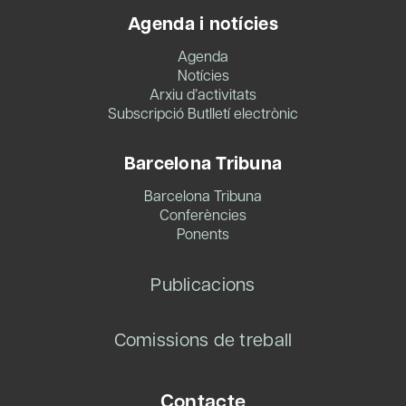
Agenda i notícies
Agenda
Notícies
Arxiu d’activitats
Subscripció Butlletí electrònic
Barcelona Tribuna
Barcelona Tribuna
Conferències
Ponents
Publicacions
Comissions de treball
Contacte