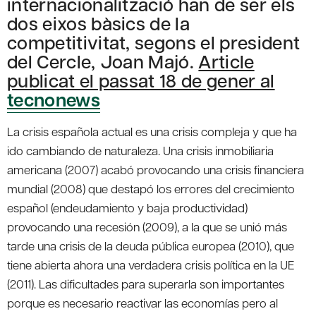
internacionalització han de ser els
dos eixos bàsics de la
competitivitat, segons el president
del Cercle, Joan Majó.
Article
publicat el passat 18 de gener al
tecnonews
La crisis española actual es una crisis compleja y que ha
ido cambiando de naturaleza. Una crisis inmobiliaria
americana (2007) acabó provocando una crisis financiera
mundial (2008) que destapó los errores del crecimiento
español (endeudamiento y baja productividad)
provocando una recesión (2009), a la que se unió más
tarde una crisis de la deuda pública europea (2010), que
tiene abierta ahora una verdadera crisis política en la UE
(2011). Las dificultades para superarla son importantes
porque es necesario reactivar las economías pero al