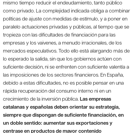
mismo tiempo reducir el endeudamiento, tanto público
como privado. La complejidad indicada obliga a combinar
políticas de ajuste con medidas de estímulo, y a poner en
paralelo actuaciones privadas y públicas, al tiempo que se
tropieza con las dificultades de financiación para las
empresas y los vaivenes, a menudo irracionales, de los
mercados especulativos. Todo ello está alargando más de
lo esperado la salida, sin que los gobiernos actúen con
suficiente decisión, ni se enfrenten con suficiente valentía a
las imposiciones de los sectores financieros. En España,
debido a estas dificultades, no es posible pensar en una
rápida recuperación del consumo interno ni en un
crecimiento de la inversión pública.
Las empresas
catalanas y españolas deben orientar su estrategia,
siempre que dispongan de suficiente financiación, en
un doble sentido: aumentar sus exportaciones y
centrase en productos de mayor contenido