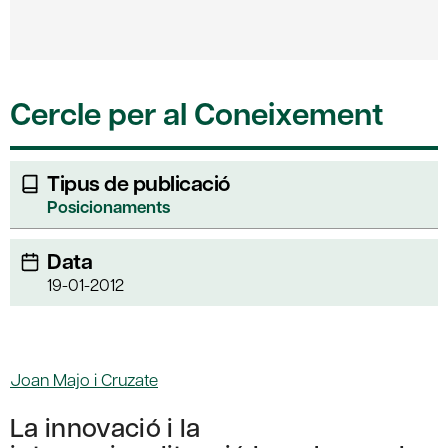
Cercle per al Coneixement
Tipus de publicació
Posicionaments
Data
19-01-2012
Joan Majo i Cruzate
La innovació i la