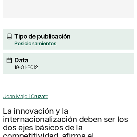
Tipo de publicación
Posicionamientos
Data
19-01-2012
Joan Majo i Cruzate
La innovación y la
internacionalización deben ser los
dos ejes básicos de la
competitividad, afirma el