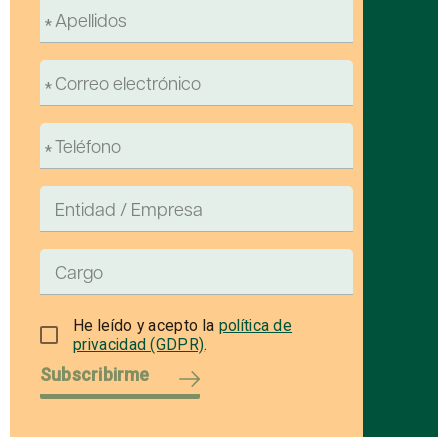
He leído y acepto la
política de
privacidad (GDPR)
.
Subscribirme