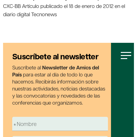
CXC-BB Artículo publicado el 18 de enero de 2012 en el
diario digital Tecnonews
Suscríbete al newsletter
Suscríbete al
Newsletter de Amics del
País
para estar al día de todo lo que
hacemos. Recibirás información sobre
nuestras actividades, noticias destacadas
y las convocatorias y novedades de las
conferencias que organizamos.