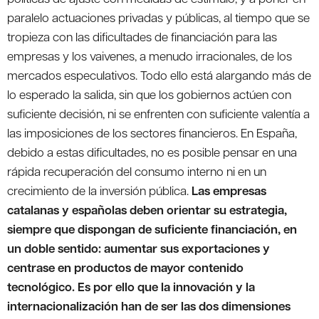
paralelo actuaciones privadas y públicas, al tiempo que se
tropieza con las dificultades de financiación para las
empresas y los vaivenes, a menudo irracionales, de los
mercados especulativos. Todo ello está alargando más de
lo esperado la salida, sin que los gobiernos actúen con
suficiente decisión, ni se enfrenten con suficiente valentía a
las imposiciones de los sectores financieros. En España,
debido a estas dificultades, no es posible pensar en una
rápida recuperación del consumo interno ni en un
crecimiento de la inversión pública.
Las empresas
catalanas y españolas deben orientar su estrategia,
siempre que dispongan de suficiente financiación, en
un doble sentido: aumentar sus exportaciones y
centrase en productos de mayor contenido
tecnológico. Es por ello que la innovación y la
internacionalización han de ser las dos dimensiones