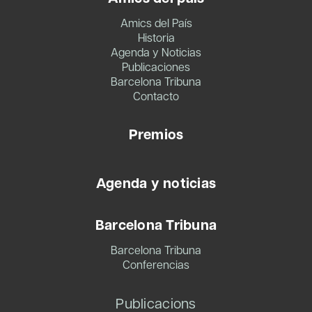
Amics del País
Historia
Agenda y Noticias
Publicaciones
Barcelona Tribuna
Contacto
Premios
Agenda y noticias
Barcelona Tribuna
Barcelona Tribuna
Conferencias
Publicacions