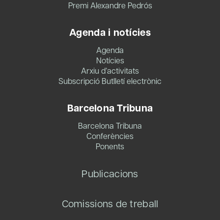
Premi Alexandre Pedrós
Agenda i notícies
Agenda
Notícies
Arxiu d’activitats
Subscripció Butlletí electrònic
Barcelona Tribuna
Barcelona Tribuna
Conferències
Ponents
Publicacions
Comissions de treball