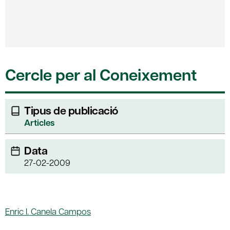
Cercle per al Coneixement
Tipus de publicació
Articles
Data
27-02-2009
Enric I. Canela Campos