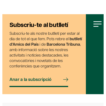
Subscriu-te al butlletí
Subscriu-te als nostre butlletí per estar al
dia de tot el que fem. Pots rebre el
butlletí
d’Amics del País
i de
Barcelona Tribuna
,
amb informació sobre les nostres
activitats i notícies destacades, les
convocatòries i novetats de les
conferències que organitzem.
Anar a la subscripció