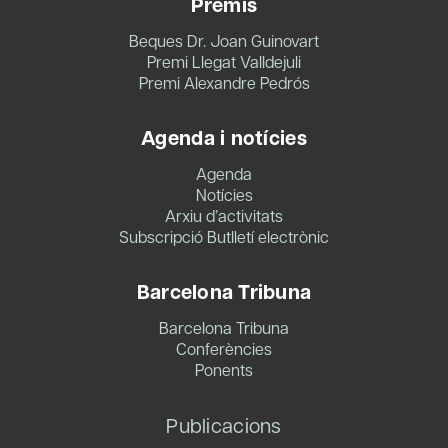
Premis
Beques Dr. Joan Guinovart
Premi Llegat Valldejuli
Premi Alexandre Pedrós
Agenda i notícies
Agenda
Notícies
Arxiu d’activitats
Subscripció Butlletí electrònic
Barcelona Tribuna
Barcelona Tribuna
Conferències
Ponents
Publicacions