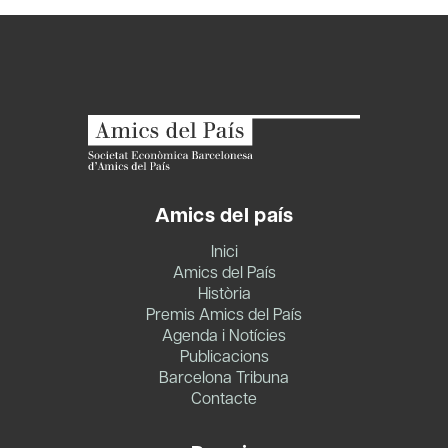
Amics del país
Inici
Amics del País
Història
Premis Amics del País
Agenda i Notícies
Publicacions
Barcelona Tribuna
Contacte