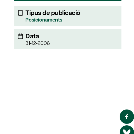
Tipus de publicació
Posicionaments
Data
31-12-2008