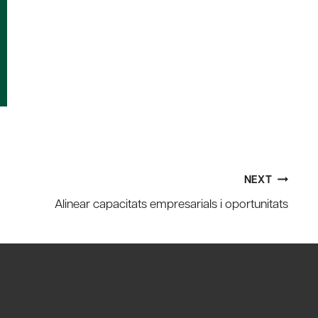
NEXT
Alinear capacitats empresarials i oportunitats