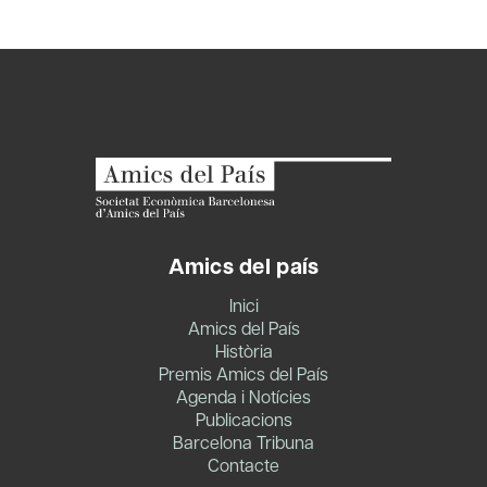
Amics del país
Inici
Amics del País
Història
Premis Amics del País
Agenda i Notícies
Publicacions
Barcelona Tribuna
Contacte