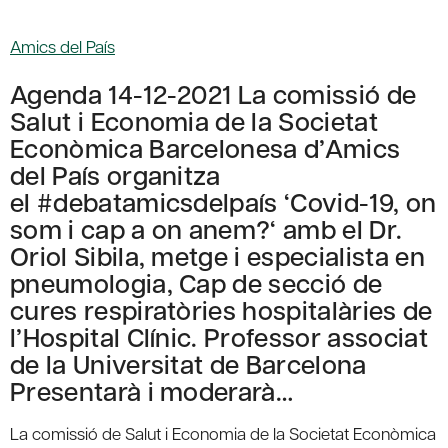
Amics del País
Agenda 14-12-2021 La comissió de
Salut i Economia de la Societat
Econòmica Barcelonesa d’Amics
del País organitza
el #debatamicsdelpaís ‘Covid-19, on
som i cap a on anem?‘ amb el Dr.
Oriol Sibila, metge i especialista en
pneumologia, Cap de secció de
cures respiratòries hospitalàries de
l’Hospital Clínic. Professor associat
de la Universitat de Barcelona
Presentarà i moderarà…
La comissió de Salut i Economia de la Societat Econòmica