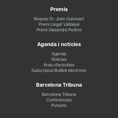
Premis
Beques Dr. Joan Guinovart
Premi Llegat Valldejuli
Premi Alexandre Pedrós
Agenda i notícies
Agenda
Notícies
Arxiu d’activitats
Subscripció Butlletí electrònic
Barcelona Tribuna
Barcelona Tribuna
Conferències
Ponents