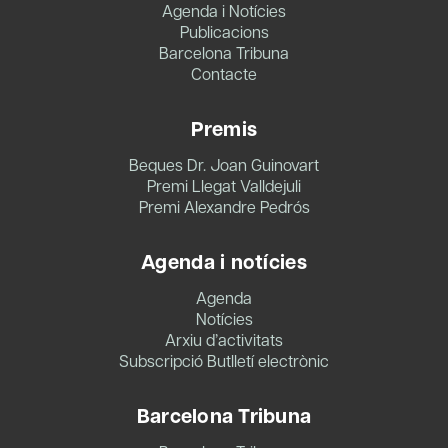
Agenda i Notícies
Publicacions
Barcelona Tribuna
Contacte
Premis
Beques Dr. Joan Guinovart
Premi Llegat Valldejuli
Premi Alexandre Pedrós
Agenda i notícies
Agenda
Notícies
Arxiu d’activitats
Subscripció Butlletí electrònic
Barcelona Tribuna