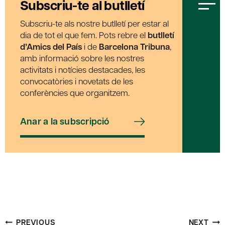
Subscriu-te al butlletí
Subscriu-te als nostre butlletí per estar al
dia de tot el que fem. Pots rebre el
butlletí
d’Amics del País
i de
Barcelona Tribuna
,
amb informació sobre les nostres
activitats i notícies destacades, les
convocatòries i novetats de les
conferències que organitzem.
Anar a la subscripció
Post
PREVIOUS
NEXT