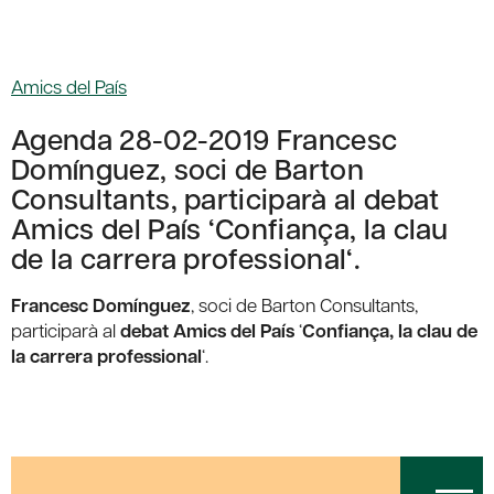
Amics del País
Agenda 28-02-2019 Francesc
Domínguez, soci de Barton
Consultants, participarà al debat
Amics del País ‘Confiança, la clau
de la carrera professional‘.
Francesc Domínguez
, soci de Barton Consultants,
participarà al
debat Amics del País
‘
Confiança, la clau de
la carrera professional
‘.